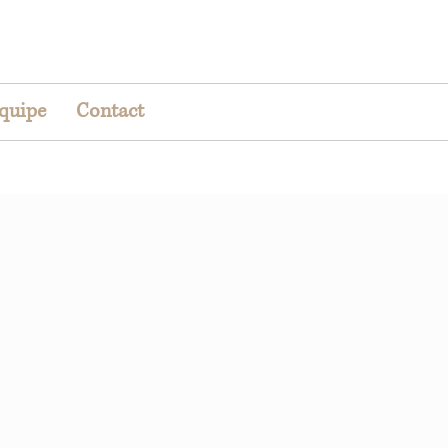
équipe
Contact