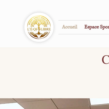
Accueil
Espace Spo