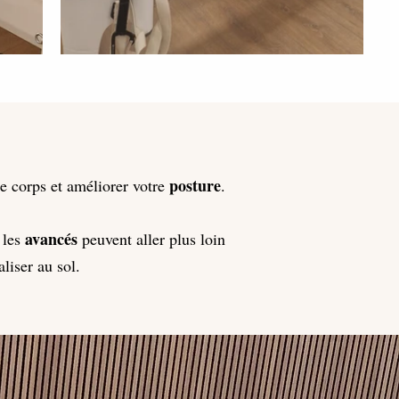
posture
e corps et améliorer votre
.
avancés
 les
peuvent aller plus loin
liser au sol.