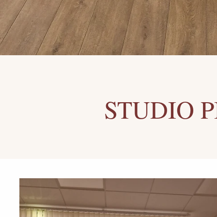
STUDIO P