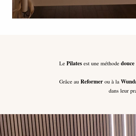
Pilates
douce
Le
est une méthode
Reformer
Wunda
Grâce au
ou à la
dans leur pr