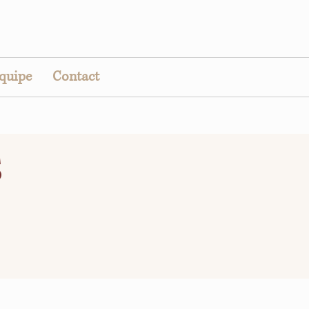
équipe
Contact
S