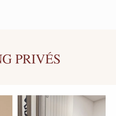
NG PRIVÉS